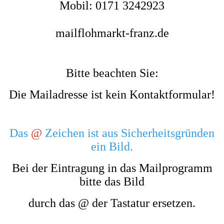
Mobil: 0171 3242923
mail
flohmarkt-franz.de
Bitte beachten Sie:
Die Mailadresse ist kein Kontaktformular!
Das
@
Zeichen ist aus Sicherheitsgründen
ein Bild.
Bei der Eintragung in das Mailprogramm
bitte das Bild
durch das @ der Tastatur ersetzen.