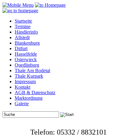
Startseite
Termine
Händlerinfo
Allstedt
Blankenburg
Ditfurt
Hasselfelde
Osterwieck
Quedlinburg
Thale Am Bodetal
Thale Kurpark
Impressum
Kontakt
AGB & Datenschutz
Marktordnung
Galerie
Telefon: 05332 / 8832101