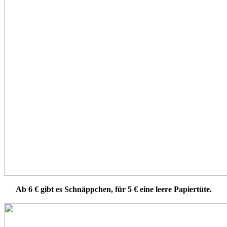
Ab 6 € gibt es Schnäppchen, für 5 € eine leere Papiertüte.