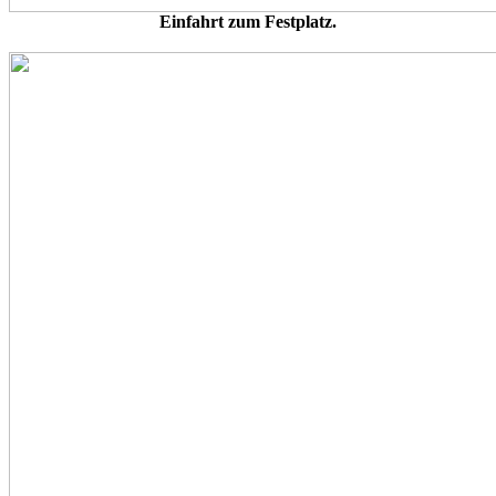
Einfahrt zum Festplatz.