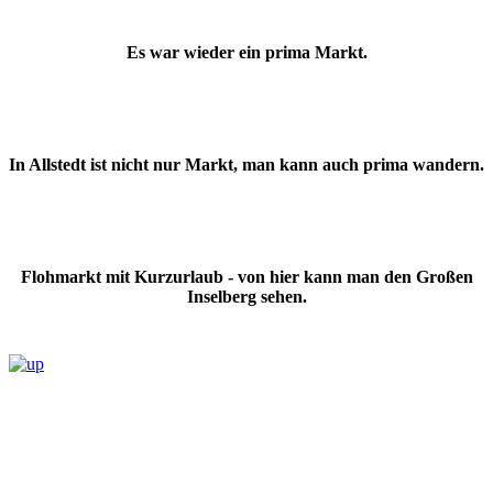
Es war wieder ein prima Markt.
In Allstedt ist nicht nur Markt, man kann auch prima wandern.
Flohmarkt mit Kurzurlaub - von hier kann man den Großen
Inselberg sehen.