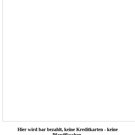
Hier wird bar bezahlt, keine Kreditkarten - keine
Pfandflaschen.