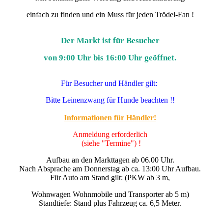
einfach zu finden und ein Muss für jeden Trödel-Fan !
Der Markt ist für Besucher
von 9:00 Uhr bis 16:00 Uhr geöffnet.
Für Besucher und Händler gilt:
Bitte Leinenzwang für Hunde beachten !!
Informationen für Händler!
Anmeldung erforderlich
(siehe "Termine") !
Aufbau an den Markttagen ab 06.00 Uhr.
Nach Absprache am Donnerstag ab ca. 13:00 Uhr Aufbau.
Für Auto am Stand gilt: (PKW ab 3 m,
Wohnwagen Wohnmobile und Transporter ab 5 m)
Standtiefe: Stand plus Fahrzeug ca. 6,5 Meter.