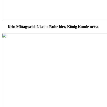
Kein Mittagsschlaf, keine Ruhe hier, König Kunde nervt.