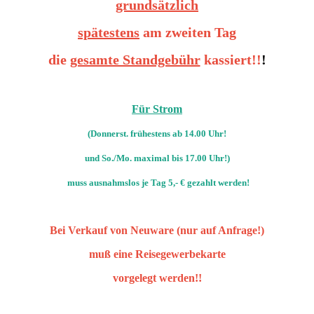
grundsätzlich
spätestens
am zweiten Tag
die
gesamte Standgebühr
kassiert!!
!
Für Strom
(Donnerst. frühestens ab 14.00 Uhr!
und So./Mo. maximal bis 17.00 Uhr!)
muss ausnahmslos je Tag 5,- € gezahlt werden!
Bei Verkauf von Neuware (nur auf Anfrage!)
muß eine Reisegewerbekarte
vorgelegt werden!!