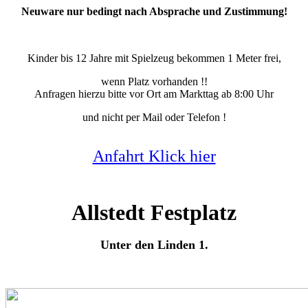
Neuware nur bedingt nach Absprache und Zustimmung!
Kinder bis 12 Jahre mit Spielzeug bekommen 1 Meter frei,
wenn Platz vorhanden !!
Anfragen hierzu bitte vor Ort am Markttag ab 8:00 Uhr
und nicht per Mail oder Telefon !
Anfahrt Klick hier
Allstedt Festplatz
Unter den Linden 1.