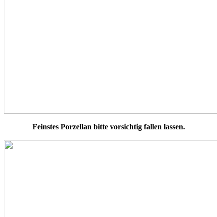
Feinstes Porzellan bitte vorsichtig fallen lassen.