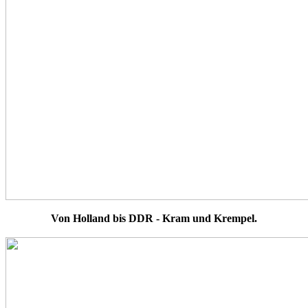
Von Holland bis DDR - Kram und Krempel.