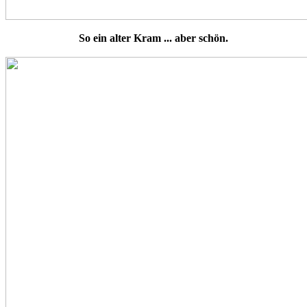
So ein alter Kram ... aber schön.