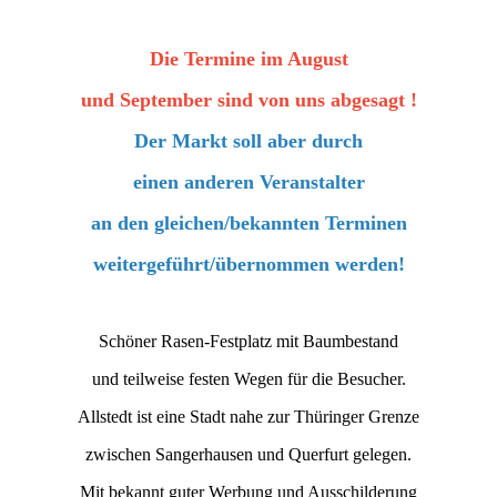
Die Termine im August
und September sind von uns abgesagt !
Der Markt soll aber durch
einen anderen Veranstalter
an den gleichen/bekannten Terminen
weitergeführt/übernommen werden!
Schöner Rasen-Festplatz mit Baumbestand
und teilweise festen Wegen für die Besucher.
Allstedt ist eine Stadt nahe zur Thüringer Grenze
zwischen Sangerhausen und Querfurt gelegen.
Mit bekannt guter Werbung und Ausschilderung