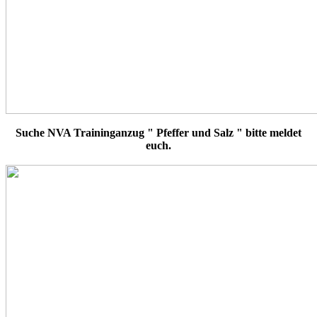
Suche NVA Traininganzug " Pfeffer und Salz " bitte meldet
euch.