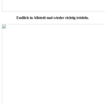
Endlich in Allstedt mal wieder richtig trödeln.