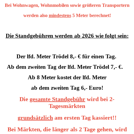
Bei Wohnwagen, Wohnmobilen sowie größeren Transportern
werden also
mindestens
5 Meter berechnet!
Die Standgebühren werden ab 2026 wie folgt sein:
Der lfd. Meter Trödel 8,- € für einen Tag.
Ab dem zweiten Tag der lfd. Meter Trödel 7,- €.
Ab 8 Meter kostet der lfd. Meter
ab dem zweiten Tag 6,- Euro!
Die
gesamte Standgebühr
wird bei 2-
Tagesmärkten
grundsätzlich
am ersten Tag kassiert!!
Bei Märkten, die länger als 2 Tage gehen, wird