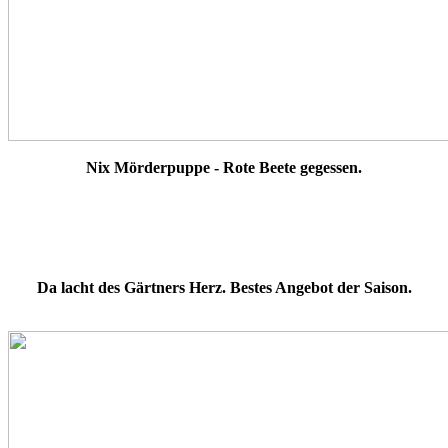
Nix Mörderpuppe - Rote Beete gegessen.
Da lacht des Gärtners Herz. Bestes Angebot der Saison.