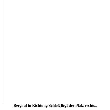
Bergauf in Richtung Schloß liegt der Platz rechts..