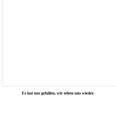
Es hat uns gefallen, wir sehen uns wieder.