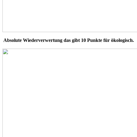
Absolute Wiederverwertung das gibt 10 Punkte für ökologisch.